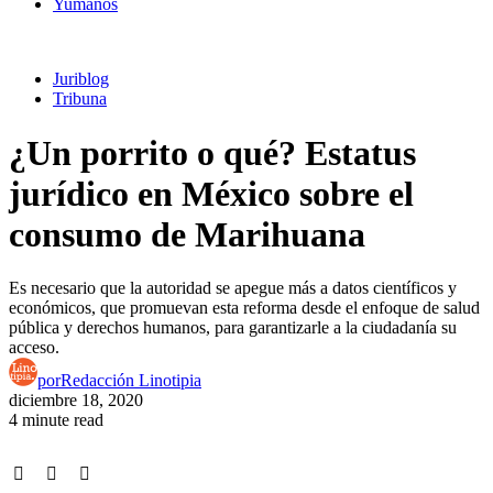
Yumanos
Juriblog
Tribuna
¿Un porrito o qué? Estatus
jurídico en México sobre el
consumo de Marihuana
Es necesario que la autoridad se apegue más a datos científicos y
económicos, que promuevan esta reforma desde el enfoque de salud
pública y derechos humanos, para garantizarle a la ciudadanía su
acceso.
por
Redacción Linotipia
diciembre 18, 2020
4 minute read