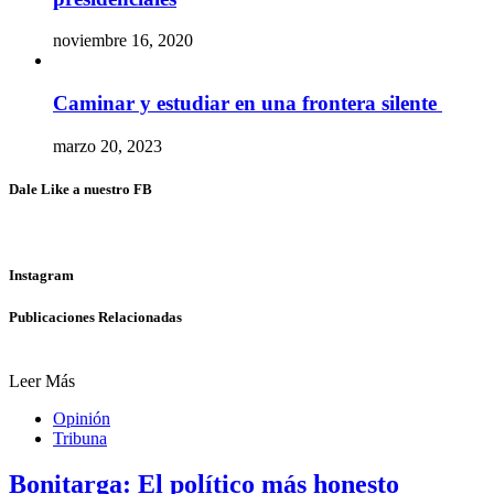
noviembre 16, 2020
Caminar y estudiar en una frontera silente
marzo 20, 2023
Dale Like a nuestro FB
Instagram
Publicaciones Relacionadas
Leer Más
Opinión
Tribuna
Bonitarga: El político más honesto