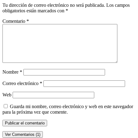
Tu dirección de correo electrónico no será publicada.
Los campos
obligatorios están marcados con
*
Comentario
*
Nombre
*
Correo electrónico
*
Web
Guarda mi nombre, correo electrónico y web en este navegador
para la próxima vez que comente.
Ver Comentarios (1)