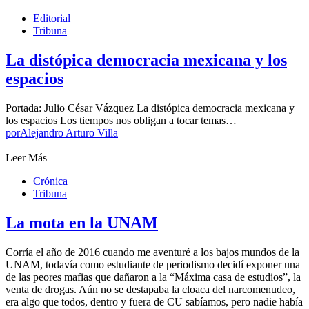
Editorial
Tribuna
La distópica democracia mexicana y los
espacios
Portada: Julio César Vázquez La distópica democracia mexicana y
los espacios Los tiempos nos obligan a tocar temas…
por
Alejandro Arturo Villa
Leer Más
Crónica
Tribuna
La mota en la UNAM
Corría el año de 2016 cuando me aventuré a los bajos mundos de la
UNAM, todavía como estudiante de periodismo decidí exponer una
de las peores mafias que dañaron a la “Máxima casa de estudios”, la
venta de drogas. Aún no se destapaba la cloaca del narcomenudeo,
era algo que todos, dentro y fuera de CU sabíamos, pero nadie había