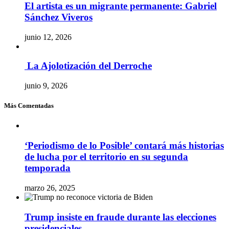
El artista es un migrante permanente: Gabriel
Sánchez Viveros
junio 12, 2026
La Ajolotización del Derroche
junio 9, 2026
Más Comentadas
‘Periodismo de lo Posible’ contará más historias
de lucha por el territorio en su segunda
temporada
marzo 26, 2025
Trump insiste en fraude durante las elecciones
presidenciales