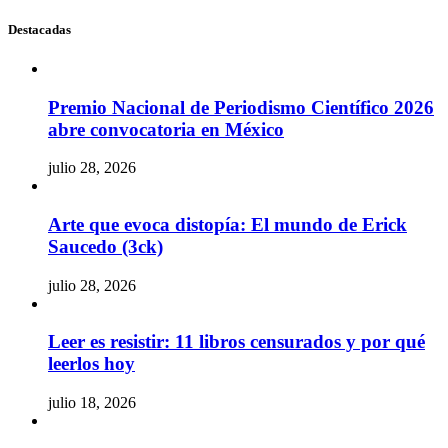
Destacadas
Premio Nacional de Periodismo Científico 2026
abre convocatoria en México
julio 28, 2026
Arte que evoca distopía: El mundo de Erick
Saucedo (3ck)
julio 28, 2026
Leer es resistir: 11 libros censurados y por qué
leerlos hoy
julio 18, 2026