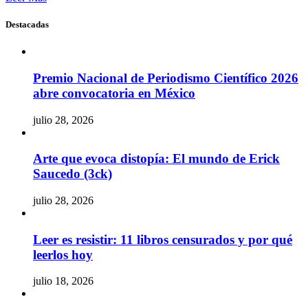
Destacadas
Premio Nacional de Periodismo Científico 2026
abre convocatoria en México
julio 28, 2026
Arte que evoca distopía: El mundo de Erick
Saucedo (3ck)
julio 28, 2026
Leer es resistir: 11 libros censurados y por qué
leerlos hoy
julio 18, 2026