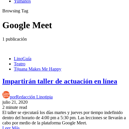
Yumanos
Browsing Tag
Google Meet
1 publicación
LinoGuía
Teatro
Tijuana Makes Me Happy
Impartirán taller de actuación en línea
por
Redacción Linotipia
julio 21, 2020
2 minute read
El taller se ejecutará los días martes y jueves por tiempo indefinido
dentro del horario de 4:00 pm a 5:30 pm. Las lecciones se llevarán a
cabo por medio de la plataforma Google Meet.
Leer Más