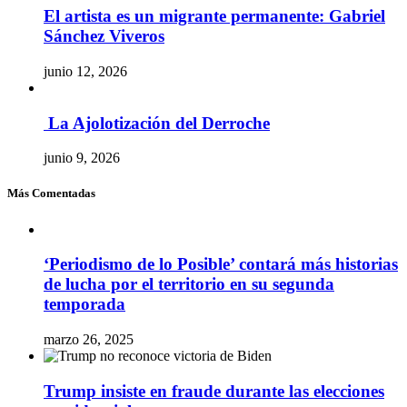
El artista es un migrante permanente: Gabriel
Sánchez Viveros
junio 12, 2026
La Ajolotización del Derroche
junio 9, 2026
Más Comentadas
‘Periodismo de lo Posible’ contará más historias
de lucha por el territorio en su segunda
temporada
marzo 26, 2025
Trump insiste en fraude durante las elecciones