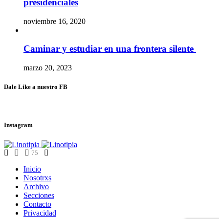
presidenciales
noviembre 16, 2020
Caminar y estudiar en una frontera silente
marzo 20, 2023
Dale Like a nuestro FB
Instagram
75
Inicio
Nosotrxs
Archivo
Secciones
Contacto
Privacidad