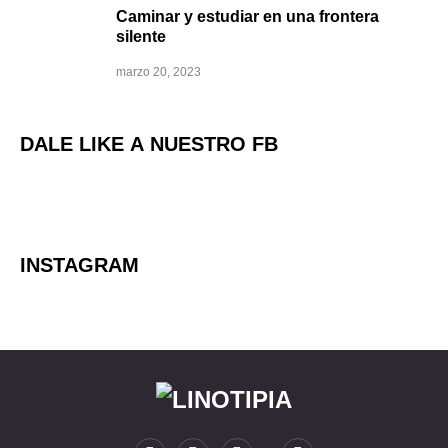
Caminar y estudiar en una frontera
silente
marzo 20, 2023
DALE LIKE A NUESTRO FB
INSTAGRAM