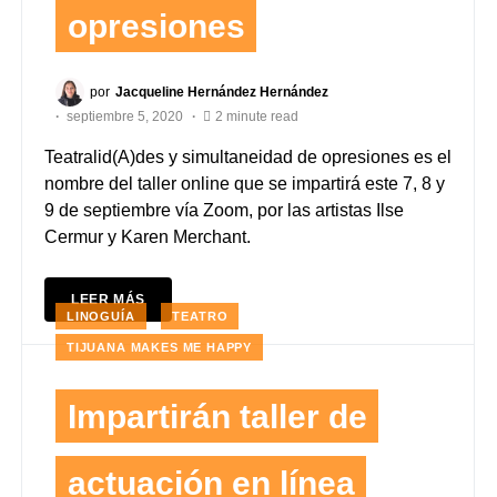
opresiones
por
Jacqueline Hernández Hernández
septiembre 5, 2020
2 minute read
Teatralid(A)des y simultaneidad de opresiones es el
nombre del taller online que se impartirá este 7, 8 y
9 de septiembre vía Zoom, por las artistas Ilse
Cermur y Karen Merchant.
LEER MÁS
LINOGUÍA
TEATRO
TIJUANA MAKES ME HAPPY
Impartirán taller de
actuación en línea