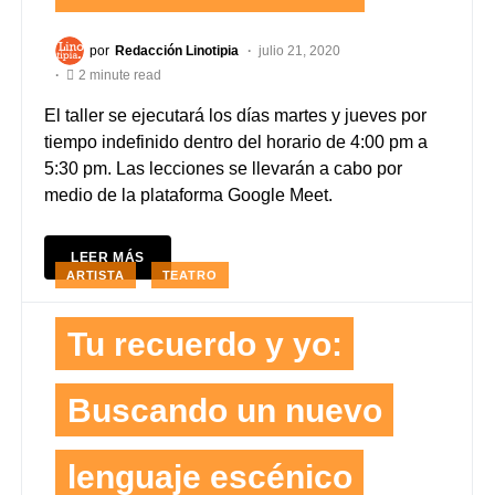
por
Redacción Linotipia
julio 21, 2020
2 minute read
El taller se ejecutará los días martes y jueves por
tiempo indefinido dentro del horario de 4:00 pm a
5:30 pm. Las lecciones se llevarán a cabo por
medio de la plataforma Google Meet.
LEER MÁS
ARTISTA
TEATRO
Tu recuerdo y yo:
Buscando un nuevo
lenguaje escénico