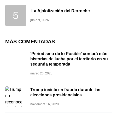
La Ajolotización del Derroche
junio 9, 2026
MÁS COMENTADAS
‘Periodismo de lo Posible’ contará más
historias de lucha por el territorio en su
segunda temporada
marzo 26, 2025
Trump insiste en fraude durante las
elecciones presidenciales
noviembre 16, 2020