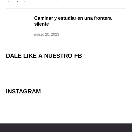
Caminar y estudiar en una frontera
silente
marzo 20, 2023
DALE LIKE A NUESTRO FB
INSTAGRAM