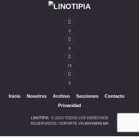
0
0
74
0
Inicio
Nosotrxs
Archivo
Secciones
Contacto
Privacidad
LINOTIPIA
© 2023 TODOS LOS DERECHOS
RESERVADOS / SOPORTE VÍA
INHVMAN.MX