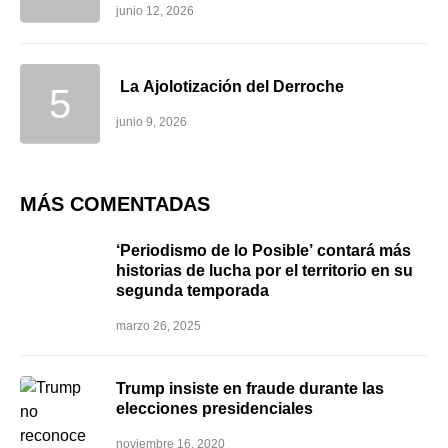
junio 12, 2026
La Ajolotización del Derroche
junio 9, 2026
MÁS COMENTADAS
‘Periodismo de lo Posible’ contará más
historias de lucha por el territorio en su
segunda temporada
marzo 26, 2025
Trump insiste en fraude durante las
elecciones presidenciales
noviembre 16, 2020