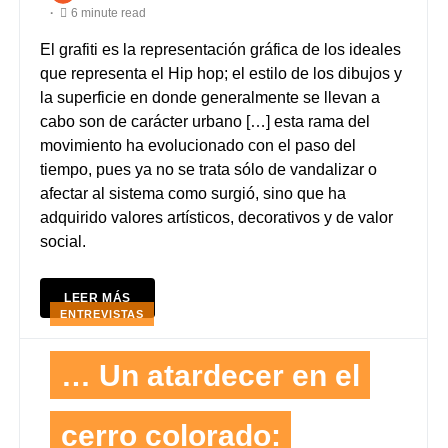
6 minute read
El grafiti es la representación gráfica de los ideales
que representa el Hip hop; el estilo de los dibujos y
la superficie en donde generalmente se llevan a
cabo son de carácter urbano […] esta rama del
movimiento ha evolucionado con el paso del
tiempo, pues ya no se trata sólo de vandalizar o
afectar al sistema como surgió, sino que ha
adquirido valores artísticos, decorativos y de valor
social.
LEER MÁS
ENTREVISTAS
… Un atardecer en el
cerro colorado: