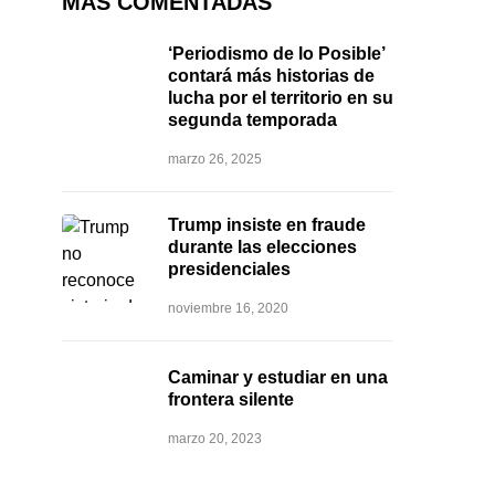
MÁS COMENTADAS
‘Periodismo de lo Posible’
contará más historias de
lucha por el territorio en su
segunda temporada
marzo 26, 2025
Trump insiste en fraude
durante las elecciones
presidenciales
noviembre 16, 2020
Caminar y estudiar en una
frontera silente
marzo 20, 2023