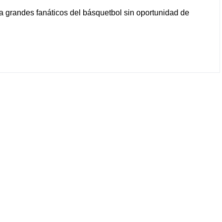
randes fanáticos del básquetbol sin oportunidad de