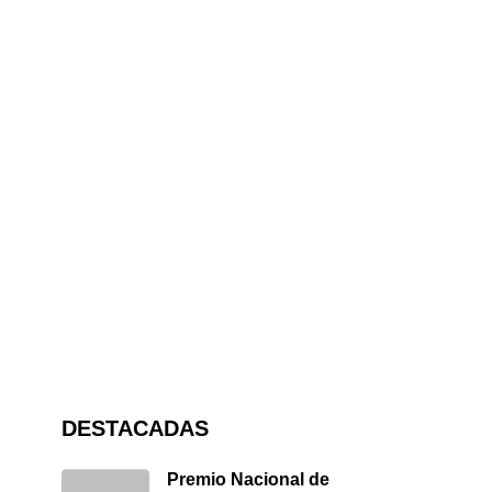
DESTACADAS
Premio Nacional de