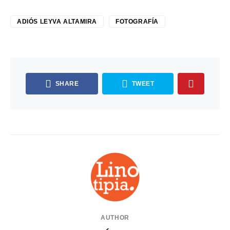
ADIÓS LEYVA ALTAMIRA
FOTOGRAFÍA
SHARE
TWEET
AUTHOR