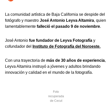
La comunidad artística de Baja California se despide del
fotógrafo y maestro
José Antonio Leyva Altamira
, quien
lamentablemente
falleció el pasado 9 de noviembre
.
José Antonio
fue fundador de Leyva Fotografía
y
cofundador del
Instituto de Fotografía del Noroeste.
Con una trayectoria de
más de 30 años de experiencia
,
Leyva Altamira instruyó a jóvenes y adultos brindando
innovación y calidad en el mundo de la fotografía.
Foto
recuperada
de Cecut