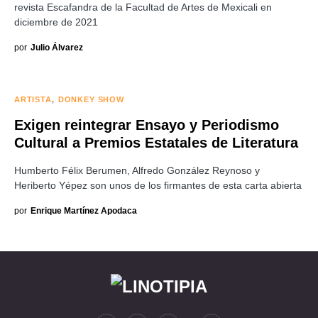
revista Escafandra de la Facultad de Artes de Mexicali en
diciembre de 2021
por
Julio Álvarez
ARTISTA
DONKEY SHOW
Exigen reintegrar Ensayo y Periodismo
Cultural a Premios Estatales de Literatura
Humberto Félix Berumen, Alfredo González Reynoso y
Heriberto Yépez son unos de los firmantes de esta carta abierta
por
Enrique Martínez Apodaca