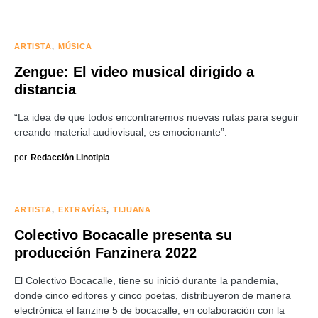
ARTISTA
MÚSICA
Zengue: El video musical dirigido a
distancia
“La idea de que todos encontraremos nuevas rutas para seguir
creando material audiovisual, es emocionante”.
por
Redacción Linotipia
ARTISTA
EXTRAVÍAS
TIJUANA
Colectivo Bocacalle presenta su
producción Fanzinera 2022
El Colectivo Bocacalle, tiene su inició durante la pandemia,
donde cinco editores y cinco poetas, distribuyeron de manera
electrónica el fanzine 5 de bocacalle, en colaboración con la