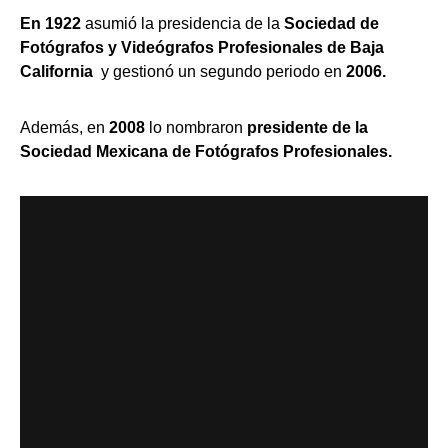
En 1922
asumió la presidencia de la
Sociedad de
Fotógrafos y Videógrafos Profesionales de Baja
California
y gestionó un segundo periodo en
2006.
Además, en
2008
lo nombraron
presidente de la
Sociedad Mexicana de Fotógrafos Profesionales.