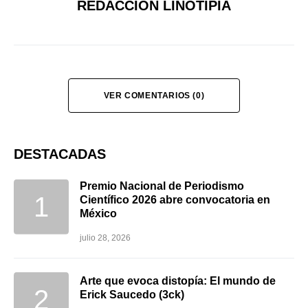
REDACCIÓN LINOTIPIA
VER COMENTARIOS (0)
DESTACADAS
Premio Nacional de Periodismo
Científico 2026 abre convocatoria en
México
julio 28, 2026
Arte que evoca distopía: El mundo de
Erick Saucedo (3ck)