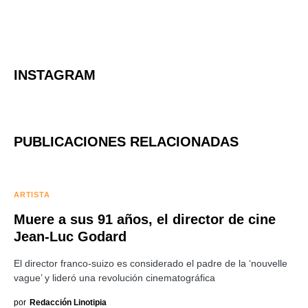
INSTAGRAM
PUBLICACIONES RELACIONADAS
ARTISTA
Muere a sus 91 años, el director de cine
Jean-Luc Godard
El director franco-suizo es considerado el padre de la ‘nouvelle
vague’ y lideró una revolución cinematográfica
por
Redacción Linotipia