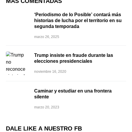
MÁS COMENTADAS
‘Periodismo de lo Posible’ contará más
historias de lucha por el territorio en su
segunda temporada
marzo 26, 2025
Trump insiste en fraude durante las
elecciones presidenciales
noviembre 16, 2020
Caminar y estudiar en una frontera
silente
marzo 20, 2023
DALE LIKE A NUESTRO FB