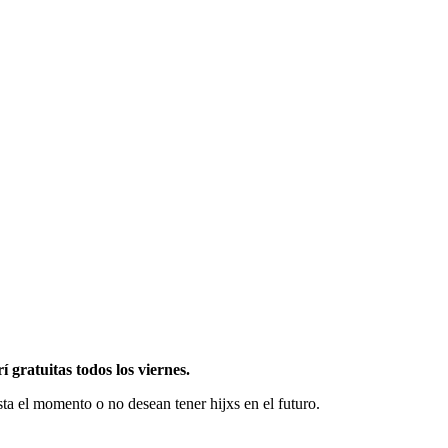
 gratuitas todos los viernes.
ta el momento o no desean tener hijxs en el futuro.