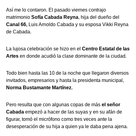
Así me lo contaron. El pasado viernes contrajo
matrimonio
Sofía Cabada Reyna
, hija del dueño del
Canal 66,
Luis Arnoldo Cabada y su esposa Vikki Reyna
de Cabada.
La lujosa celebración se hizo en el
Centro Estatal de las
Artes
en donde acudió la clase dominante de la ciudad.
Todo bien hasta las 10 de la noche que llegaron diversos
invitados, empresarios y hasta la presidenta municipal,
Norma Bustamante Martínez.
Pero resulta que con algunas copas de más
el señor
Cabada
empezó a hacer de las suyas y en su afán de
figurar, tomó el micrófono como tres veces ante la
desesperación de su hija a quien ya le daba pena ajena.