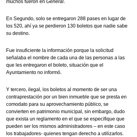
muchos fueron en
General
.
En Segundo, solo se entregaron 288 pases en lugar de
los 520, ahí ya se perdieron 130 boletos que nadie sabe
su destino.
Fue insuficiente la información porque la solicitud
señalaba el nombre de cada una de las personas a las
que les entregaron el boleto, situación que el
Ayuntamiento no informó.
Y tercero, ilegal, los boletos al momento de ser una
contraprestación por un bien inmueble que se presta en
comodato para su aprovechamiento público, se
convierten en patrimonio municipal, sin embargo, dudo
que exista un reglamento en el que se especifique que
pueden ser los mismos administradores – en este caso
los trabajadores- quienes tengan derecho a utilizarlos.