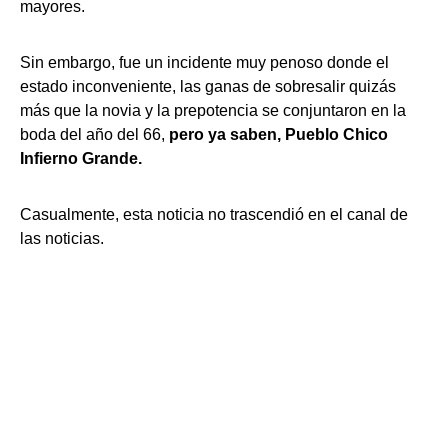
mayores.
Sin embargo, fue un incidente muy penoso donde el
estado inconveniente, las ganas de sobresalir quizás
más que la novia y la prepotencia se conjuntaron en la
boda del año del 66,
pero ya saben, Pueblo Chico
Infierno Grande.
Casualmente, esta noticia no trascendió en el canal de
las noticias.