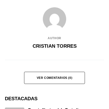
AUTHOR
CRISTIAN TORRES
VER COMENTARIOS (0)
DESTACADAS