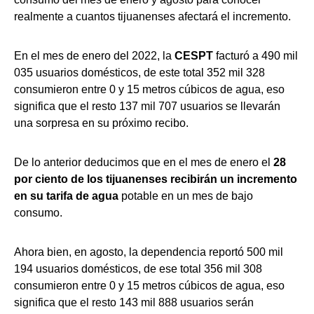
realmente a cuantos tijuanenses afectará el incremento.
En el mes de enero del 2022, la
CESPT
facturó a 490 mil
035 usuarios domésticos, de este total 352 mil 328
consumieron entre 0 y 15 metros cúbicos de agua, eso
significa que el resto 137 mil 707 usuarios se llevarán
una sorpresa en su próximo recibo.
De lo anterior deducimos que en el mes de enero el
28
por ciento de los tijuanenses recibirán un incremento
en su tarifa de agua
potable en un mes de bajo
consumo.
Ahora bien, en agosto, la dependencia reportó 500 mil
194 usuarios domésticos, de ese total 356 mil 308
consumieron entre 0 y 15 metros cúbicos de agua, eso
significa que el resto 143 mil 888 usuarios serán