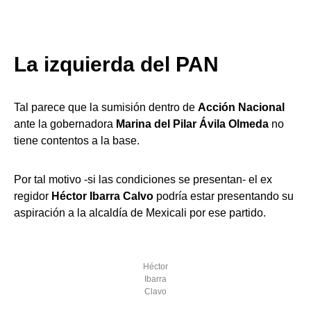
La izquierda del PAN
Tal parece que la sumisión dentro de
Acción Nacional
ante la gobernadora
Marina del Pilar Ávila Olmeda
no
tiene contentos a la base.
Por tal motivo -si las condiciones se presentan- el ex
regidor
Héctor Ibarra Calvo
podría estar presentando su
aspiración a la alcaldía de Mexicali por ese partido.
Héctor
Ibarra
Clavo