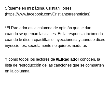
Sígueme en mi página. Cristian Torres.
(
https://www.facebook.com/Cristiantorresnoticias
)
*El Radiador es la columna de opinión que te dan
cuando se queman las calles. Es la respuesta incómoda
cuando te dicen «pastillas o inyecciones» y aunque dices
inyecciones, secretamente no quieres madurar.
Y como todos los lectores de
#ElRadiador
conocen, la
lista de reproducción de las canciones que se comparten
en la columna.