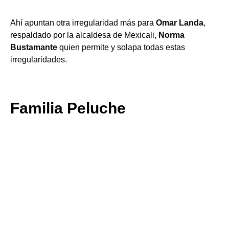
Ahí apuntan otra irregularidad más para
Omar Landa
,
respaldado por la alcaldesa de Mexicali,
Norma
Bustamante
quien permite y solapa todas estas
irregularidades.
Familia Peluche