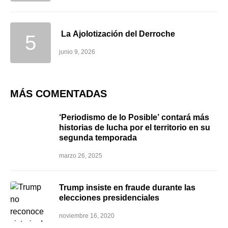
La Ajolotización del Derroche
junio 9, 2026
MÁS COMENTADAS
‘Periodismo de lo Posible’ contará más
historias de lucha por el territorio en su
segunda temporada
marzo 26, 2025
Trump insiste en fraude durante las
elecciones presidenciales
noviembre 16, 2020