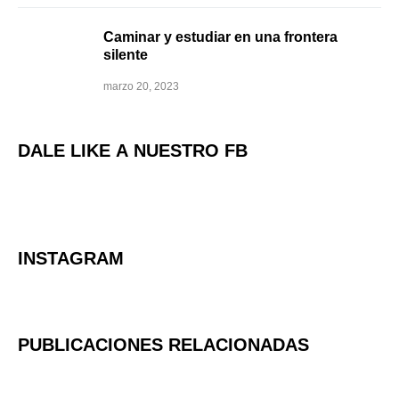
Caminar y estudiar en una frontera
silente
marzo 20, 2023
DALE LIKE A NUESTRO FB
INSTAGRAM
PUBLICACIONES RELACIONADAS