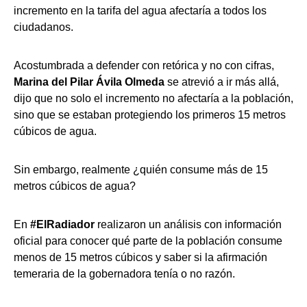
incremento en la tarifa del agua afectaría a todos los
ciudadanos.
Acostumbrada a defender con retórica y no con cifras,
Marina del Pilar Ávila Olmeda
se atrevió a ir más allá,
dijo que no solo el incremento no afectaría a la población,
sino que se estaban protegiendo los primeros 15 metros
cúbicos de agua.
Sin embargo, realmente ¿quién consume más de 15
metros cúbicos de agua?
En
#ElRadiador
realizaron un análisis con información
oficial para conocer qué parte de la población consume
menos de 15 metros cúbicos y saber si la afirmación
temeraria de la gobernadora tenía o no razón.