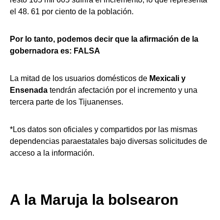
el 48. 61 por ciento de la población.
Por lo tanto, podemos decir que la afirmación de la
gobernadora es: FALSA
La mitad de los usuarios domésticos de
Mexicali y
Ensenada
tendrán afectación por el incremento y una
tercera parte de los Tijuanenses.
*Los datos son oficiales y compartidos por las mismas
dependencias paraestatales bajo diversas solicitudes de
acceso a la información.
A la Maruja la bolsearon