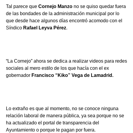
Tal parece que
Cornejo Manzo
no se quiso quedar fuera
de las bondades de la administración municipal por lo
que desde hace algunos días encontró acomodo con el
Síndico
Rafael Leyva Pérez
.
“La Cornejo” ahora se dedica a realizar videos para redes
sociales al mero estilo de los que hacía con el ex
gobernador
Francisco “Kiko” Vega de Lamadrid.
Lo extraño es que al momento, no se conoce ninguna
relación laboral de manera pública, ya sea porque no se
ha actualizado el portal de transparencia del
Ayuntamiento o porque le pagan por fuera.