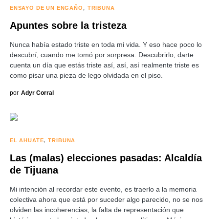
ENSAYO DE UN ENGAÑO
TRIBUNA
Apuntes sobre la tristeza
Nunca había estado triste en toda mi vida. Y eso hace poco lo
descubrí, cuando me tomó por sorpresa. Descubrirlo, darte
cuenta un día que estás triste así, así, así realmente triste es
como pisar una pieza de lego olvidada en el piso.
por
Adyr Corral
EL AHUATE
TRIBUNA
Las (malas) elecciones pasadas: Alcaldía
de Tijuana
Mi intención al recordar este evento, es traerlo a la memoria
colectiva ahora que está por suceder algo parecido, no se nos
olviden las incoherencias, la falta de representación que