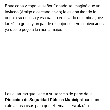
Entre copa y copa, el señor Cabada se imaginó que un
invitado (Amigo o cercano novio) le estaba tirando la
onda a su esposa y es cuando en estado de embriaguez
lanzó un golpe y un par de empujones pero equivocados,
ya que le pegó a la misma mujer.
Los guaruras que tiene a su servicio de parte de la
Dirección de Seguridad Pública Municipal
pudieron
calmar las cosas para que el tema no escalará a