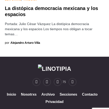
La distópica democracia mexicana y los
espacios
Portada: Julio César Vázquez La distópica democracia
mexicana y los espacios Los tiempos nos obligan a tocar
temas…
por
Alejandro Arturo Villa
75
Inicio
Nosotrxs
Archivo
Secciones
Contacto
Privacidad