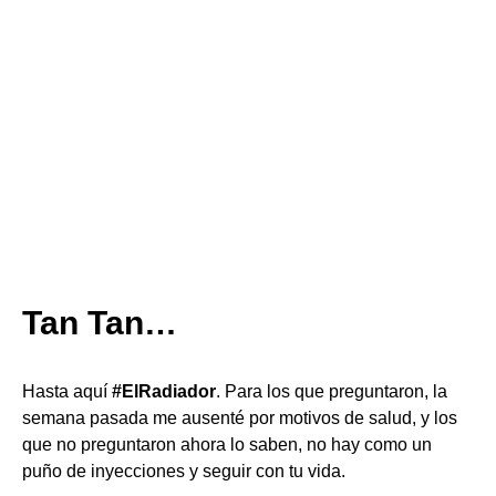
Tan Tan…
Hasta aquí
#ElRadiador
. Para los que preguntaron, la
semana pasada me ausenté por motivos de salud, y los
que no preguntaron ahora lo saben, no hay como un
puño de inyecciones y seguir con tu vida.