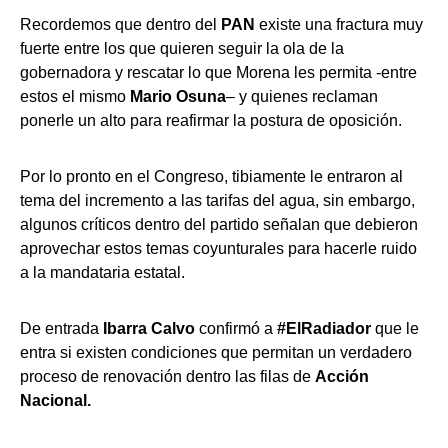
Recordemos que dentro del
PAN
existe una fractura muy
fuerte entre los que quieren seguir la ola de la
gobernadora y rescatar lo que Morena les permita -entre
estos el mismo
Mario Osuna
– y quienes reclaman
ponerle un alto para reafirmar la postura de oposición.
Por lo pronto en el Congreso, tibiamente le entraron al
tema del incremento a las tarifas del agua, sin embargo,
algunos críticos dentro del partido señalan que debieron
aprovechar estos temas coyunturales para hacerle ruido
a la mandataria estatal.
De entrada
Ibarra Calvo
confirmó a
#ElRadiador
que le
entra si existen condiciones que permitan un verdadero
proceso de renovación dentro las filas de
Acción
Nacional.