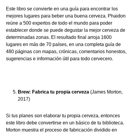
Este libro se convierte en una guía para encontrar los
mejores lugares para beber una buena cerveza. Phaidon
reúne a 500 expertos de todo el mundo para poder
establecer donde se puede degustar la mejor cerveza de
determinadas zonas. El resultado final arroja 1600
lugares en más de 70 países, en una completa guía de
480 páginas con mapas, crónicas, comentarios honestos,
sugerencias e información útil para todo cervecero.
Brew: Fabrica tu propia cerveza
(James Morton,
2017)
Si tus planes son elaborar tu propia cerveza, entonces
este libro debe convertirse en un básico de tu biblioteca.
Morton muestra el proceso de fabricación dividido en