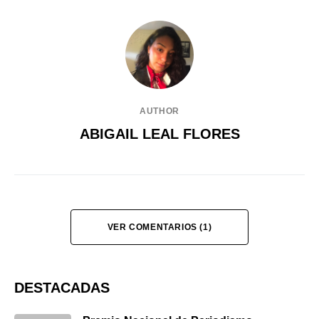
AUTHOR
ABIGAIL LEAL FLORES
VER COMENTARIOS (1)
DESTACADAS