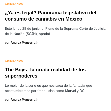
CHIDEANDO
¿Ya es legal? Panorama legislativo del
consumo de cannabis en México
Este lunes 28 de junio, el Pleno de la Suprema Corte de Justicia
de la Nación (SCJN), aprobó…
por
Andrea Monserrath
CHIDEANDO
The Boys: la cruda realidad de los
superpoderes
Lo mejor de la serie es que nos saca de la fantasía que
acostumbramos por franquicias como Marvel y DC
por
Andrea Monserrath