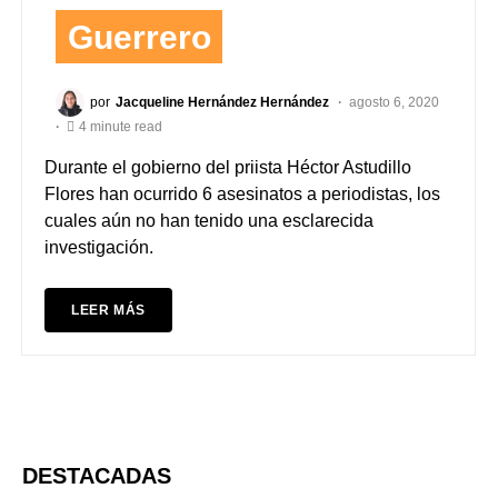
Guerrero
por
Jacqueline Hernández Hernández
agosto 6, 2020
4 minute read
Durante el gobierno del priista Héctor Astudillo
Flores han ocurrido 6 asesinatos a periodistas, los
cuales aún no han tenido una esclarecida
investigación.
LEER MÁS
DESTACADAS