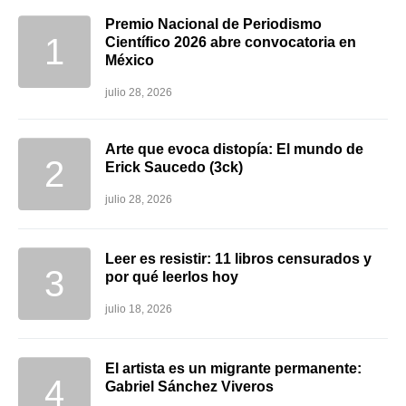
Premio Nacional de Periodismo
Científico 2026 abre convocatoria en
México
julio 28, 2026
Arte que evoca distopía: El mundo de
Erick Saucedo (3ck)
julio 28, 2026
Leer es resistir: 11 libros censurados y
por qué leerlos hoy
julio 18, 2026
El artista es un migrante permanente:
Gabriel Sánchez Viveros