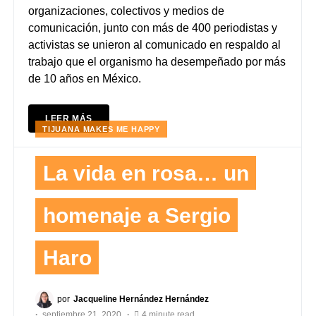
organizaciones, colectivos y medios de
comunicación, junto con más de 400 periodistas y
activistas se unieron al comunicado en respaldo al
trabajo que el organismo ha desempeñado por más
de 10 años en México.
LEER MÁS
TIJUANA MAKES ME HAPPY
La vida en rosa… un
homenaje a Sergio
Haro
por
Jacqueline Hernández Hernández
septiembre 21, 2020
4 minute read