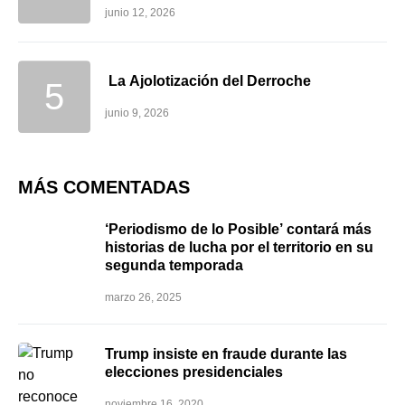
junio 12, 2026
La Ajolotización del Derroche
junio 9, 2026
MÁS COMENTADAS
‘Periodismo de lo Posible’ contará más
historias de lucha por el territorio en su
segunda temporada
marzo 26, 2025
Trump insiste en fraude durante las
elecciones presidenciales
noviembre 16, 2020