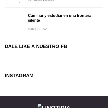
Caminar y estudiar en una frontera
silente
marzo 20, 2023
DALE LIKE A NUESTRO FB
INSTAGRAM