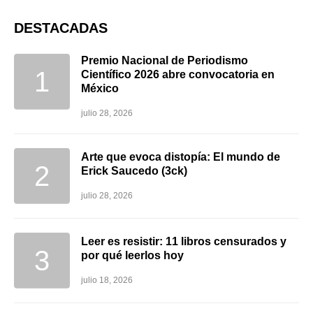
DESTACADAS
Premio Nacional de Periodismo
Científico 2026 abre convocatoria en
México
julio 28, 2026
Arte que evoca distopía: El mundo de
Erick Saucedo (3ck)
julio 28, 2026
Leer es resistir: 11 libros censurados y
por qué leerlos hoy
julio 18, 2026