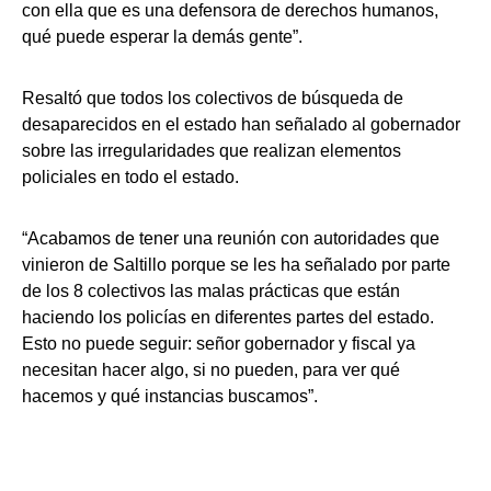
con ella que es una defensora de derechos humanos,
qué puede esperar la demás gente”.
Resaltó que todos los colectivos de búsqueda de
desaparecidos en el estado han señalado al gobernador
sobre las irregularidades que realizan elementos
policiales en todo el estado.
“Acabamos de tener una reunión con autoridades que
vinieron de Saltillo porque se les ha señalado por parte
de los 8 colectivos las malas prácticas que están
haciendo los policías en diferentes partes del estado.
Esto no puede seguir: señor gobernador y fiscal ya
necesitan hacer algo, si no pueden, para ver qué
hacemos y qué instancias buscamos”.