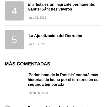
El artista es un migrante permanente:
Gabriel Sánchez Viveros
junio 12, 2026
La Ajolotización del Derroche
junio 9, 2026
MÁS COMENTADAS
‘Periodismo de lo Posible’ contará más
historias de lucha por el territorio en su
segunda temporada
marzo 26, 2025