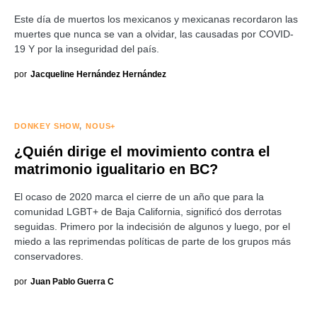
Este día de muertos los mexicanos y mexicanas recordaron las
muertes que nunca se van a olvidar, las causadas por COVID-
19 Y por la inseguridad del país.
por
Jacqueline Hernández Hernández
DONKEY SHOW
NOUS+
¿Quién dirige el movimiento contra el
matrimonio igualitario en BC?
El ocaso de 2020 marca el cierre de un año que para la
comunidad LGBT+ de Baja California, significó dos derrotas
seguidas. Primero por la indecisión de algunos y luego, por el
miedo a las reprimendas políticas de parte de los grupos más
conservadores.
por
Juan Pablo Guerra C