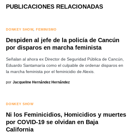
PUBLICACIONES RELACIONADAS
DONKEY SHOW
FEMINISMO
Despiden al jefe de la policía de Cancún
por disparos en marcha feminista
Señalan al ahora ex Director de Seguridad Pública de Cancún,
Eduardo Santamaría como el culpable de ordenar disparos en
la marcha feminista por el feminicidio de Alexis.
por
Jacqueline Hernández Hernández
DONKEY SHOW
Ni los Feminicidios, Homicidios y muertes
por COVID-19 se olvidan en Baja
California