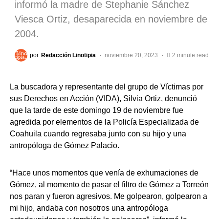
informó la madre de Stephanie Sánchez
Viesca Ortiz, desaparecida en noviembre de
2004.
por
Redacción Linotipia
noviembre 20, 2023
2 minute read
La buscadora y representante del grupo de Víctimas por
sus Derechos en Acción (VIDA), Silvia Ortiz, denunció
que la tarde de este domingo 19 de noviembre fue
agredida por elementos de la Policía Especializada de
Coahuila cuando regresaba junto con su hijo y una
antropóloga de Gómez Palacio.
“Hace unos momentos que venía de exhumaciones de
Gómez, al momento de pasar el filtro de Gómez a Torreón
nos paran y fueron agresivos. Me golpearon, golpearon a
mi hijo, andaba con nosotros una antropóloga