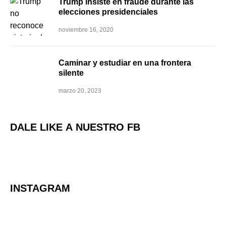
Trump insiste en fraude durante las
elecciones presidenciales
noviembre 16, 2020
Caminar y estudiar en una frontera
silente
marzo 20, 2023
DALE LIKE A NUESTRO FB
INSTAGRAM