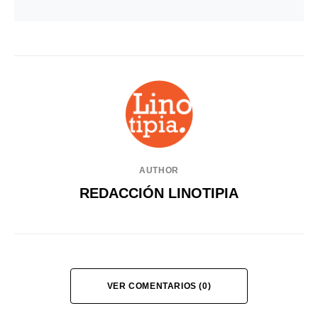
AUTHOR
REDACCIÓN LINOTIPIA
VER COMENTARIOS (0)