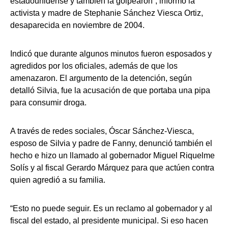
estadounidense y también la golpearon”, informó la
activista y madre de Stephanie Sánchez Viesca Ortiz,
desaparecida en noviembre de 2004.
Indicó que durante algunos minutos fueron esposados y
agredidos por los oficiales, además de que los
amenazaron. El argumento de la detención, según
detalló Silvia, fue la acusación de que portaba una pipa
para consumir droga.
A través de redes sociales, Óscar Sánchez-Viesca,
esposo de Silvia y padre de Fanny, denunció también el
hecho e hizo un llamado al gobernador Miguel Riquelme
Solís y al fiscal Gerardo Márquez para que actúen contra
quien agredió a su familia.
“Esto no puede seguir. Es un reclamo al gobernador y al
fiscal del estado, al presidente municipal. Si eso hacen