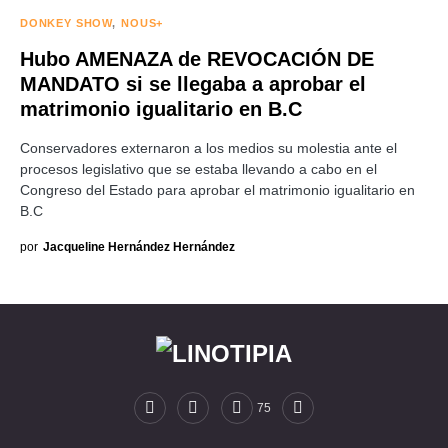
DONKEY SHOW
NOUS+
Hubo AMENAZA de REVOCACIÓN DE
MANDATO si se llegaba a aprobar el
matrimonio igualitario en B.C
Conservadores externaron a los medios su molestia ante el
procesos legislativo que se estaba llevando a cabo en el
Congreso del Estado para aprobar el matrimonio igualitario en
B.C
por
Jacqueline Hernández Hernández
75