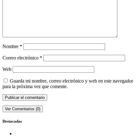
Nombre
*
Correo electrónico
*
Web
Guarda mi nombre, correo electrónico y web en este navegador
para la próxima vez que comente.
Ver Comentarios (0)
Destacadas