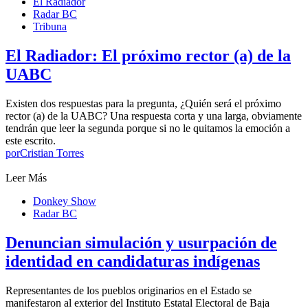
El Radiador
Radar BC
Tribuna
El Radiador: El próximo rector (a) de la
UABC
Existen dos respuestas para la pregunta, ¿Quién será el próximo
rector (a) de la UABC? Una respuesta corta y una larga, obviamente
tendrán que leer la segunda porque si no le quitamos la emoción a
este escrito.
por
Cristian Torres
Leer Más
Donkey Show
Radar BC
Denuncian simulación y usurpación de
identidad en candidaturas indígenas
Representantes de los pueblos originarios en el Estado se
manifestaron al exterior del Instituto Estatal Electoral de Baja