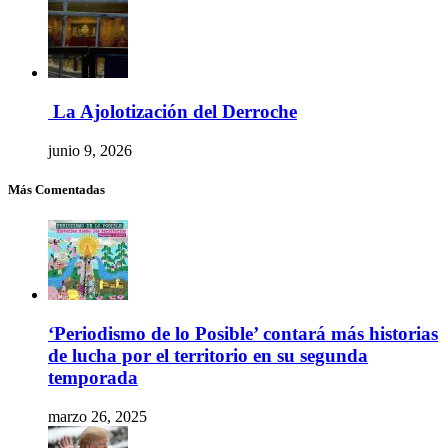
La Ajolotización del Derroche
junio 9, 2026
Más Comentadas
‘Periodismo de lo Posible’ contará más historias
de lucha por el territorio en su segunda
temporada
marzo 26, 2025