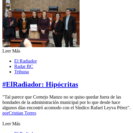
Leer Más
El Radiador
Radar BC
Tribuna
#ElRadiador: Hipócritas
"Tal parece que Cornejo Manzo no se quiso quedar fuera de las
bondades de la administración municipal por lo que desde hace
algunos días encontró acomodo con el Síndico Rafael Leyva Pérez".
por
Cristian Torres
Leer Más