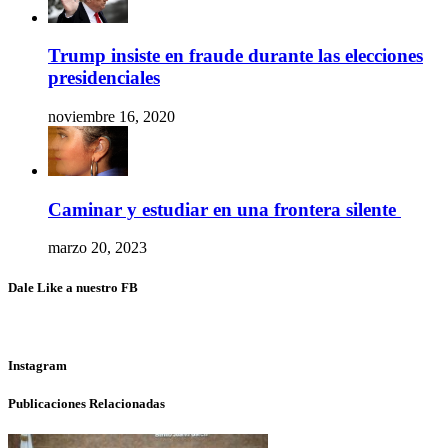
Trump insiste en fraude durante las elecciones
presidenciales
noviembre 16, 2020
Caminar y estudiar en una frontera silente
marzo 20, 2023
Dale Like a nuestro FB
Instagram
Publicaciones Relacionadas