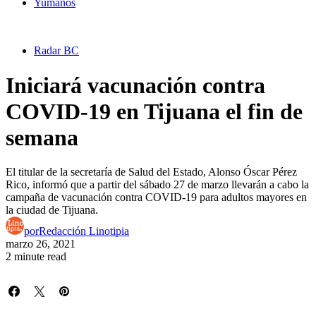
Yumanos
Radar BC
Iniciará vacunación contra
COVID-19 en Tijuana el fin de
semana
El titular de la secretaría de Salud del Estado, Alonso Óscar Pérez
Rico, informó que a partir del sábado 27 de marzo llevarán a cabo la
campaña de vacunación contra COVID-19 para adultos mayores en
la ciudad de Tijuana.
por
Redacción Linotipia
marzo 26, 2021
2 minute read