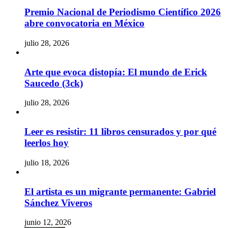
Premio Nacional de Periodismo Científico 2026
abre convocatoria en México
julio 28, 2026
Arte que evoca distopía: El mundo de Erick
Saucedo (3ck)
julio 28, 2026
Leer es resistir: 11 libros censurados y por qué
leerlos hoy
julio 18, 2026
El artista es un migrante permanente: Gabriel
Sánchez Viveros
junio 12, 2026