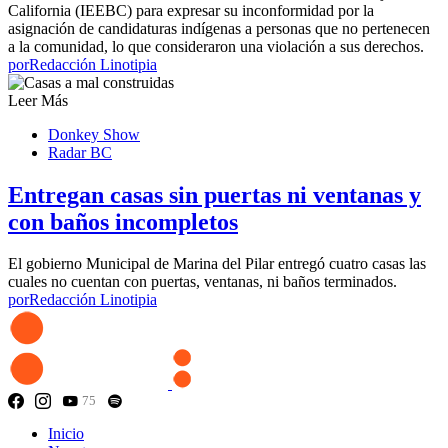
California (IEEBC) para expresar su inconformidad por la
asignación de candidaturas indígenas a personas que no pertenecen
a la comunidad, lo que consideraron una violación a sus derechos.
por
Redacción Linotipia
Leer Más
Donkey Show
Radar BC
Entregan casas sin puertas ni ventanas y
con baños incompletos
El gobierno Municipal de Marina del Pilar entregó cuatro casas las
cuales no cuentan con puertas, ventanas, ni baños terminados.
por
Redacción Linotipia
75
Inicio