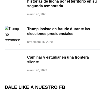
historias de lucha por el territorio en su
segunda temporada
marzo 26, 2025
Trump insiste en fraude durante las
elecciones presidenciales
noviembre 16, 2020
Caminar y estudiar en una frontera
silente
marzo 20, 2023
DALE LIKE A NUESTRO FB