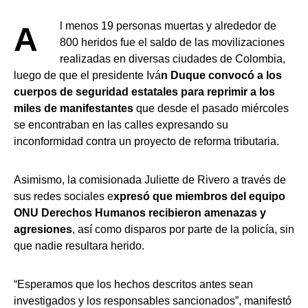
Al menos 19 personas muertas y alrededor de
800 heridos fue el saldo de las movilizaciones
realizadas en diversas ciudades de Colombia,
luego de que el presidente Ivá
n Duque convocó a los
cuerpos de seguridad estatales para reprimir a los
miles de manifestantes
que desde el pasado miércoles
se encontraban en las calles expresando su
inconformidad contra un proyecto de reforma tributaria.
Asimismo, la comisionada Juliette de Rivero a través de
sus redes sociales e
xpresó que miembros del equipo
ONU Derechos Humanos recibieron amenazas y
agresiones
, así como disparos por parte de la policía, sin
que nadie resultara herido.
“Esperamos que los hechos descritos antes sean
investigados y los responsables sancionados”, manifestó