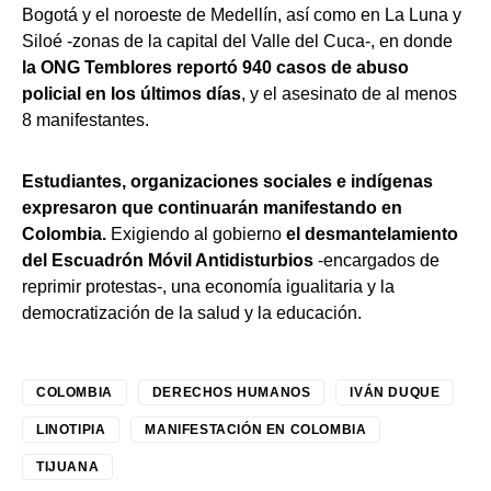
Bogotá y el noroeste de Medellín, así como en La Luna y
Siloé -zonas de la capital del Valle del Cuca-, en donde
la ONG Temblores reportó 940 casos de abuso
policial en los últimos días
, y el asesinato de al menos
8 manifestantes.
Estudiantes, organizaciones sociales e indígenas
expresaron que continuarán manifestando en
Colombia.
Exigiendo al gobierno
el desmantelamiento
del Escuadrón Móvil Antidisturbios
-encargados de
reprimir protestas-, una economía igualitaria y la
democratización de la salud y la educación.
COLOMBIA
DERECHOS HUMANOS
IVÁN DUQUE
LINOTIPIA
MANIFESTACIÓN EN COLOMBIA
TIJUANA