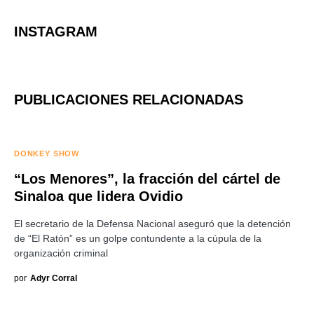
INSTAGRAM
PUBLICACIONES RELACIONADAS
DONKEY SHOW
“Los Menores”, la fracción del cártel de
Sinaloa que lidera Ovidio
El secretario de la Defensa Nacional aseguró que la detención
de “El Ratón” es un golpe contundente a la cúpula de la
organización criminal
por
Adyr Corral