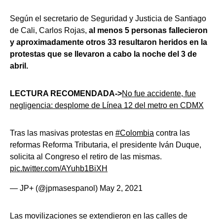
Según el secretario de Seguridad y Justicia de Santiago
de Cali, Carlos Rojas,
al menos 5 personas fallecieron
y aproximadamente otros 33 resultaron heridos en la
protestas que se llevaron a cabo la noche del 3 de
abril.
LECTURA RECOMENDADA->
No fue accidente, fue
negligencia: desplome de Línea 12 del metro en CDMX
Tras las masivas protestas en
#Colombia
contra las
reformas Reforma Tributaria, el presidente Iván Duque,
solicita al Congreso el retiro de las mismas.
pic.twitter.com/AYuhb1BiXH
— JP+ (@jpmasespanol)
May 2, 2021
Las movilizaciones se extendieron en las calles de