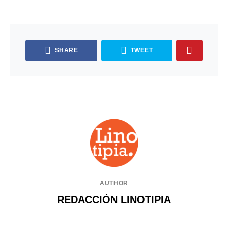
SHARE
TWEET
AUTHOR
REDACCIÓN LINOTIPIA