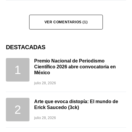
VER COMENTARIOS (1)
DESTACADAS
Premio Nacional de Periodismo
Científico 2026 abre convocatoria en
México
julio 28, 2026
Arte que evoca distopía: El mundo de
Erick Saucedo (3ck)
julio 28, 2026