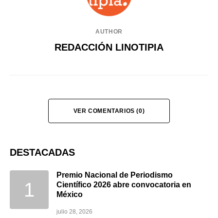
AUTHOR
REDACCIÓN LINOTIPIA
VER COMENTARIOS (0)
DESTACADAS
Premio Nacional de Periodismo
Científico 2026 abre convocatoria en
México
julio 28, 2026