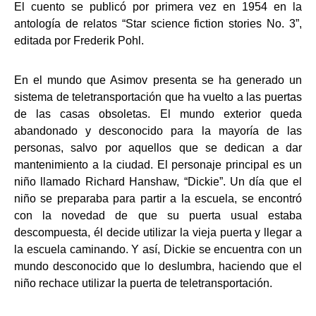
El cuento se publicó por primera vez en 1954 en la
antología de relatos “Star science fiction stories No. 3”,
editada por Frederik Pohl.
En el mundo que Asimov presenta se ha generado un
sistema de teletransportación que ha vuelto a las puertas
de las casas obsoletas. El mundo exterior queda
abandonado y desconocido para la mayoría de las
personas, salvo por aquellos que se dedican a dar
mantenimiento a la ciudad. El personaje principal es un
niño llamado Richard Hanshaw, “Dickie”. Un día que el
niño se preparaba para partir a la escuela, se encontró
con la novedad de que su puerta usual estaba
descompuesta, él decide utilizar la vieja puerta y llegar a
la escuela caminando. Y así, Dickie se encuentra con un
mundo desconocido que lo deslumbra, haciendo que el
niño rechace utilizar la puerta de teletransportación.