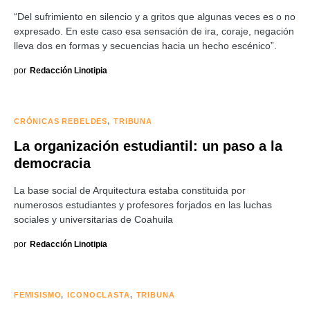
“Del sufrimiento en silencio y a gritos que algunas veces es o no
expresado. En este caso esa sensación de ira, coraje, negación
lleva dos en formas y secuencias hacia un hecho escénico”.
por
Redacción Linotipia
CRÓNICAS REBELDES
TRIBUNA
La organización estudiantil: un paso a la
democracia
La base social de Arquitectura estaba constituida por
numerosos estudiantes y profesores forjados en las luchas
sociales y universitarias de Coahuila
por
Redacción Linotipia
FEMISISMO
ICONOCLASTA
TRIBUNA