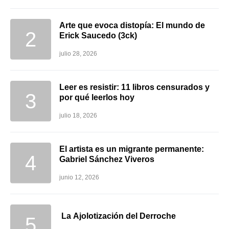
Arte que evoca distopía: El mundo de
Erick Saucedo (3ck)
julio 28, 2026
Leer es resistir: 11 libros censurados y
por qué leerlos hoy
julio 18, 2026
El artista es un migrante permanente:
Gabriel Sánchez Viveros
junio 12, 2026
La Ajolotización del Derroche