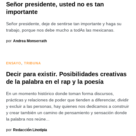
Señor presidente, usted no es tan
importante
Señor presidente, deje de sentirse tan importante y haga su
trabajo, porque nos debe mucho a todAs las mexicanas.
por
Andrea Monserrath
ENSAYO
TRIBUNA
Decir para existir. Posibilidades creativas
de la palabra en el rap y la poesía
En un momento histórico donde toman forma discursos,
prácticas y relaciones de poder que tienden a diferenciar, dividir
y excluir a las personas, hay quienes nos dedicamos a construir
y crear también un camino de pensamiento y sensación donde
la palabra nos reúne...
por
Redacción Linotipia