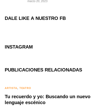
marzo 20, 2023
DALE LIKE A NUESTRO FB
INSTAGRAM
PUBLICACIONES RELACIONADAS
ARTISTA
TEATRO
Tu recuerdo y yo: Buscando un nuevo
lenguaje escénico