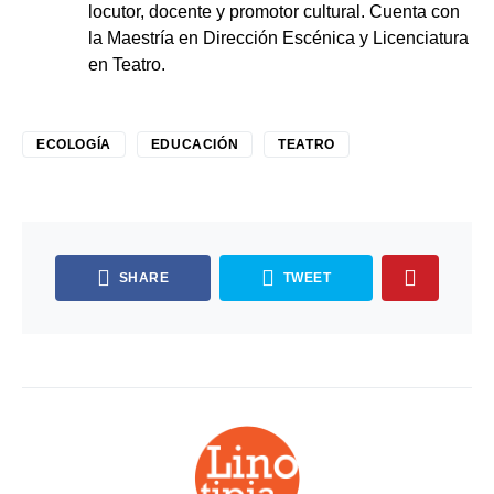
locutor, docente y promotor cultural. Cuenta con
la Maestría en Dirección Escénica y Licenciatura
en Teatro.
ECOLOGÍA
EDUCACIÓN
TEATRO
SHARE
TWEET