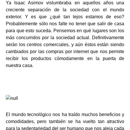
Ya Isaac Asimov vislumbraba en aquellos años una
creciente separación de la sociedad con el mundo
exterior. Y es que ¿qué tan lejos estamos de eso?
Probablemente sólo nos falte no tener que salir de casa
para que esto suceda. Pensemos en qué lugares son los
más concurridos por la sociedad actual. Definitivamente
serán los centros comerciales, y aún éstos están siendo
cambiados por las compras por internet que nos permite
recibir los productos cómodamente en la puerta de
nuestra casa.
El mundo tecnológico nos ha traído muchos beneficios y
comodidades, pero también se ha vuelto tan atractivo
para la sedentariedad del ser humano que nos aleja cada