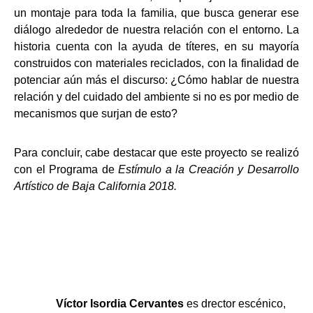
un montaje para toda la familia, que busca generar ese
diálogo alrededor de nuestra relación con el entorno. La
historia cuenta con la ayuda de títeres, en su mayoría
construidos con materiales reciclados, con la finalidad de
potenciar aún más el discurso: ¿Cómo hablar de nuestra
relación y del cuidado del ambiente si no es por medio de
mecanismos que surjan de esto?
Para concluir, cabe destacar que este proyecto se realizó
con el Programa de
Estímulo a la Creación y Desarrollo
Artístico de Baja California 2018.
Víctor Isordia Cervantes
es drector escénico,