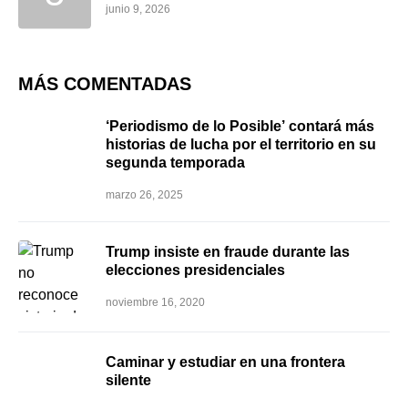
junio 9, 2026
MÁS COMENTADAS
‘Periodismo de lo Posible’ contará más
historias de lucha por el territorio en su
segunda temporada
marzo 26, 2025
Trump insiste en fraude durante las
elecciones presidenciales
noviembre 16, 2020
Caminar y estudiar en una frontera
silente