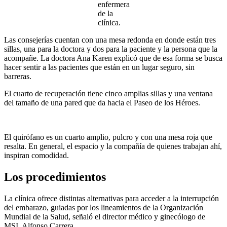
enfermera
de la
clínica.
Las consejerías cuentan con una mesa redonda en donde están tres
sillas, una para la doctora y dos para la paciente y la persona que la
acompañe. La doctora Ana Karen explicó que de esa forma se busca
hacer sentir a las pacientes que están en un lugar seguro, sin
barreras.
El cuarto de recuperación tiene cinco amplias sillas y una ventana
del tamaño de una pared que da hacia el Paseo de los Héroes.
El quirófano es un cuarto amplio, pulcro y con una mesa roja que
resalta. En general, el espacio y la compañía de quienes trabajan ahí,
inspiran comodidad.
Los procedimientos
La clínica ofrece distintas alternativas para acceder a la interrupción
del embarazo, guiadas por los lineamientos de la Organización
Mundial de la Salud, señaló el director médico y ginecólogo de
MSI, Alfonso Carrera.