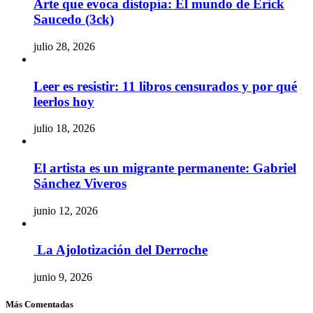
Arte que evoca distopía: El mundo de Erick
Saucedo (3ck)
julio 28, 2026
Leer es resistir: 11 libros censurados y por qué
leerlos hoy
julio 18, 2026
El artista es un migrante permanente: Gabriel
Sánchez Viveros
junio 12, 2026
La Ajolotización del Derroche
junio 9, 2026
Más Comentadas