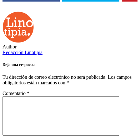
Author
Redacción Linotipia
Deja una respuesta
Tu dirección de correo electrónico no será publicada.
Los campos
obligatorios están marcados con
*
Comentario
*