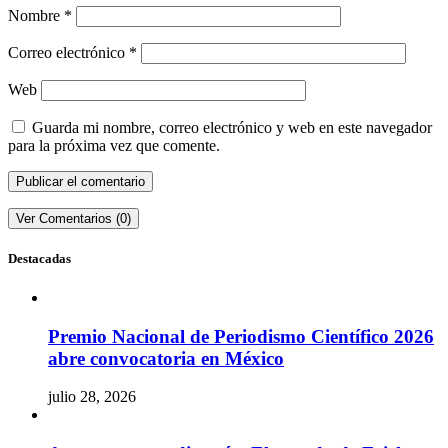
Nombre
*
Correo electrónico
*
Web
Guarda mi nombre, correo electrónico y web en este navegador
para la próxima vez que comente.
Ver Comentarios (0)
Destacadas
Premio Nacional de Periodismo Científico 2026
abre convocatoria en México
julio 28, 2026