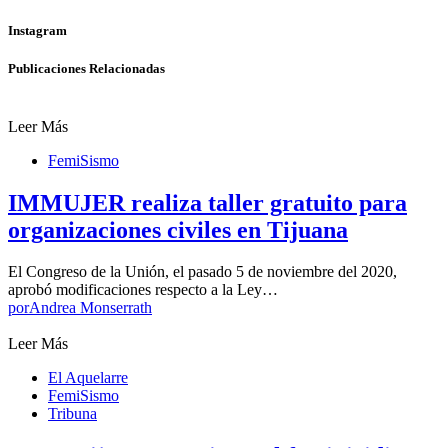
Instagram
Publicaciones Relacionadas
Leer Más
FemiSismo
IMMUJER realiza taller gratuito para
organizaciones civiles en Tijuana
El Congreso de la Unión, el pasado 5 de noviembre del 2020,
aprobó modificaciones respecto a la Ley…
por
Andrea Monserrath
Leer Más
El Aquelarre
FemiSismo
Tribuna