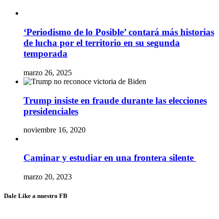
‘Periodismo de lo Posible’ contará más historias
de lucha por el territorio en su segunda
temporada
marzo 26, 2025
Trump insiste en fraude durante las elecciones
presidenciales
noviembre 16, 2020
Caminar y estudiar en una frontera silente
marzo 20, 2023
Dale Like a nuestro FB