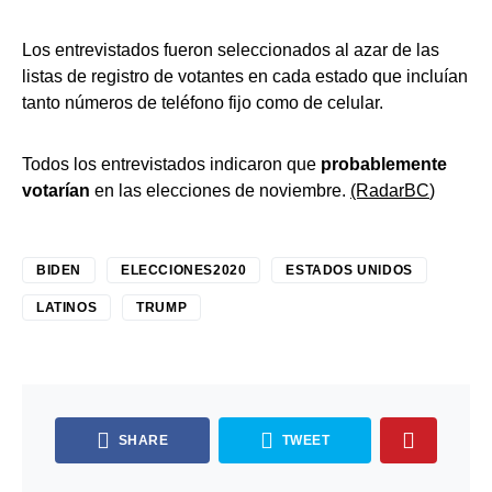
Los entrevistados fueron seleccionados al azar de las
listas de registro de votantes en cada estado que incluían
tanto números de teléfono fijo como de celular.
Todos los entrevistados indicaron que
probablemente
votarían
en las elecciones de noviembre.
(RadarBC
)
BIDEN
ELECCIONES2020
ESTADOS UNIDOS
LATINOS
TRUMP
SHARE
TWEET