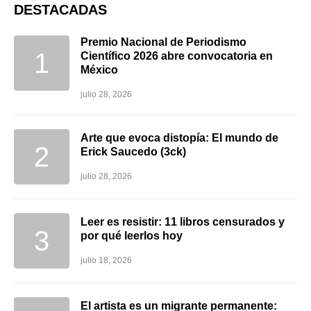
DESTACADAS
Premio Nacional de Periodismo
Científico 2026 abre convocatoria en
México
julio 28, 2026
Arte que evoca distopía: El mundo de
Erick Saucedo (3ck)
julio 28, 2026
Leer es resistir: 11 libros censurados y
por qué leerlos hoy
julio 18, 2026
El artista es un migrante permanente: