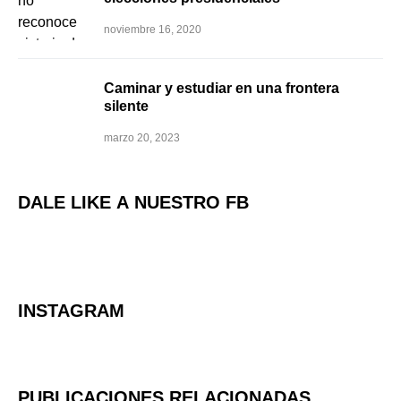
noviembre 16, 2020
Caminar y estudiar en una frontera
silente
marzo 20, 2023
DALE LIKE A NUESTRO FB
INSTAGRAM
PUBLICACIONES RELACIONADAS