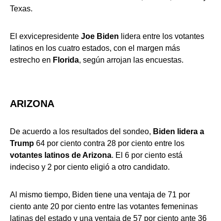
Texas.
El exvicepresidente
Joe Biden
lidera entre los votantes
latinos en los cuatro estados, con el margen más
estrecho en
Florida
, según arrojan las encuestas.
ARIZONA
De acuerdo a los resultados del sondeo,
Biden lidera a
Trump
64 por ciento contra 28 por ciento entre los
votantes latinos de Arizona
. El 6 por ciento está
indeciso y 2 por ciento eligió a otro candidato.
Al mismo tiempo, Biden tiene una ventaja de 71 por
ciento ante 20 por ciento entre las votantes femeninas
latinas del estado y una ventaja de 57 por ciento ante 36