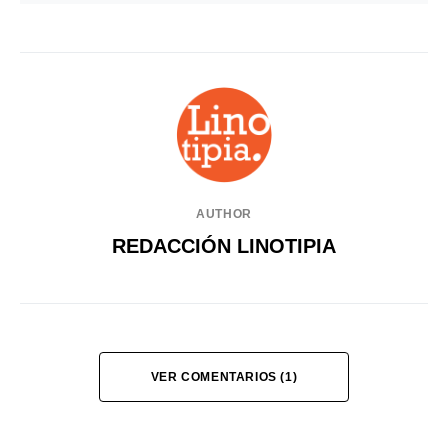
AUTHOR
REDACCIÓN LINOTIPIA
VER COMENTARIOS (1)