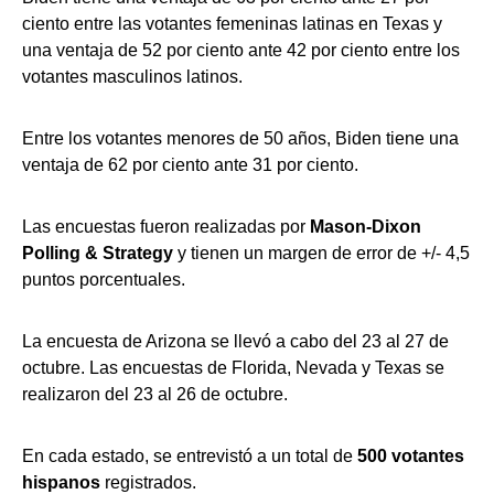
ciento entre las votantes femeninas latinas en Texas y
una ventaja de 52 por ciento ante 42 por ciento entre los
votantes masculinos latinos.
Entre los votantes menores de 50 años, Biden tiene una
ventaja de 62 por ciento ante 31 por ciento.
Las encuestas fueron realizadas por
Mason-Dixon
Polling & Strategy
y tienen un margen de error de +/- 4,5
puntos porcentuales.
La encuesta de Arizona se llevó a cabo del 23 al 27 de
octubre. Las encuestas de Florida, Nevada y Texas se
realizaron del 23 al 26 de octubre.
En cada estado, se entrevistó a un total de
500 votantes
hispanos
registrados.