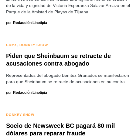
de la vida y dignidad de Victoria Esperanza Salazar Arriaza en el
Parque de la Amistad de Playas de Tijuana.
por
Redacción Linotipia
CDMX
DONKEY SHOW
Piden que Sheinbaum se retracte de
acusaciones contra abogado
Representados del abogado Benítez Granados se manifestaron
para que Sheinbaum se retracte de acusaciones en su contra.
por
Redacción Linotipia
DONKEY SHOW
Socio de Newsweek BC pagará 80 mil
dólares para reparar fraude