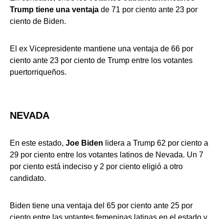
Trump tiene una ventaja
de 71 por ciento ante 23 por
ciento de Biden.
El ex Vicepresidente mantiene una ventaja de 66 por
ciento ante 23 por ciento de Trump entre los votantes
puertorriqueños.
NEVADA
En este estado,
Joe Biden
lidera a Trump 62 por ciento a
29 por ciento entre los votantes latinos de Nevada. Un 7
por ciento está indeciso y 2 por ciento eligió a otro
candidato.
Biden tiene una ventaja del 65 por ciento ante 25 por
ciento entre las votantes femeninas latinas en el estado y