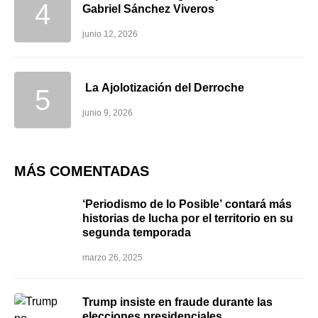
Gabriel Sánchez Viveros
junio 12, 2026
La Ajolotización del Derroche
junio 9, 2026
MÁS COMENTADAS
‘Periodismo de lo Posible’ contará más
historias de lucha por el territorio en su
segunda temporada
marzo 26, 2025
Trump insiste en fraude durante las
elecciones presidenciales