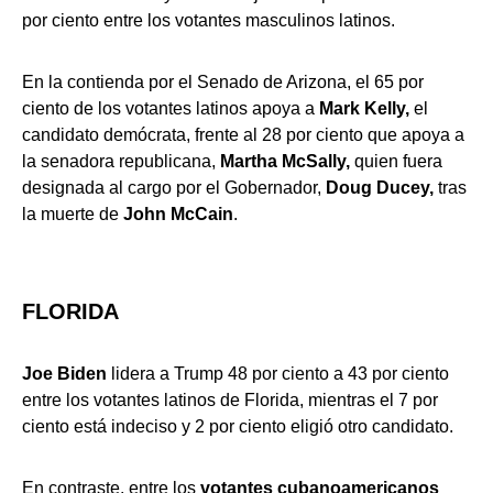
por ciento entre los votantes masculinos latinos.
En la contienda por el Senado de Arizona, el 65 por
ciento de los votantes latinos apoya a
Mark Kelly,
el
candidato demócrata, frente al 28 por ciento que apoya a
la senadora republicana,
Martha McSally,
quien fuera
designada al cargo por el Gobernador,
Doug Ducey,
tras
la muerte de
John McCain
.
FLORIDA
Joe Biden
lidera a Trump 48 por ciento a 43 por ciento
entre los votantes latinos de Florida, mientras el 7 por
ciento está indeciso y 2 por ciento eligió otro candidato.
En contraste, entre los
votantes cubanoamericanos