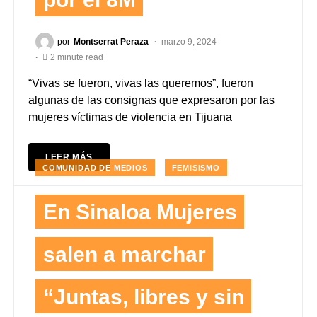
por
Montserrat Peraza
marzo 9, 2024
2 minute read
“Vivas se fueron, vivas las queremos”, fueron
algunas de las consignas que expresaron por las
mujeres víctimas de violencia en Tijuana
LEER MÁS
COMUNIDAD DE MEDIOS
FEMISISMO
En Sinaloa Mujeres
salen a marchar
“Juntas, libres y sin