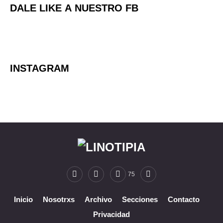
DALE LIKE A NUESTRO FB
INSTAGRAM
75
Inicio
Nosotrxs
Archivo
Secciones
Contacto
Privacidad