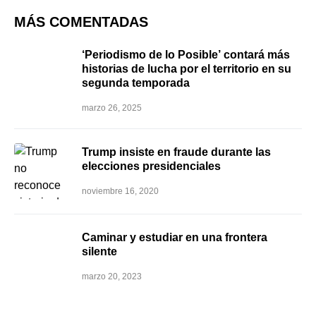
MÁS COMENTADAS
‘Periodismo de lo Posible’ contará más
historias de lucha por el territorio en su
segunda temporada
marzo 26, 2025
Trump insiste en fraude durante las
elecciones presidenciales
noviembre 16, 2020
Caminar y estudiar en una frontera
silente
marzo 20, 2023