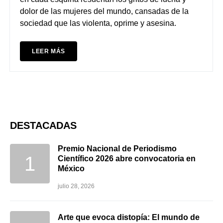
dolor de las mujeres del mundo, cansadas de la
sociedad que las violenta, oprime y asesina.
LEER MÁS
DESTACADAS
Premio Nacional de Periodismo
Científico 2026 abre convocatoria en
México
julio 28, 2026
Arte que evoca distopía: El mundo de