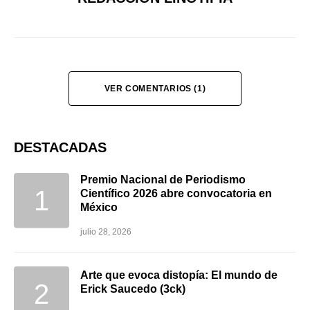
VER COMENTARIOS (1)
DESTACADAS
Premio Nacional de Periodismo
Científico 2026 abre convocatoria en
México
julio 28, 2026
Arte que evoca distopía: El mundo de
Erick Saucedo (3ck)