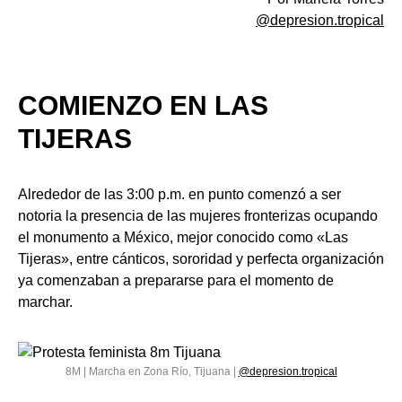
@depresion.tropical
COMIENZO EN LAS
TIJERAS
Alrededor de las 3:00 p.m. en punto comenzó a ser
notoria la presencia de las mujeres fronterizas ocupando
el monumento a México, mejor conocido como «Las
Tijeras», entre cánticos, sororidad y perfecta organización
ya comenzaban a prepararse para el momento de
marchar.
8M | Marcha en Zona Río, Tijuana |
@depresion.tropical