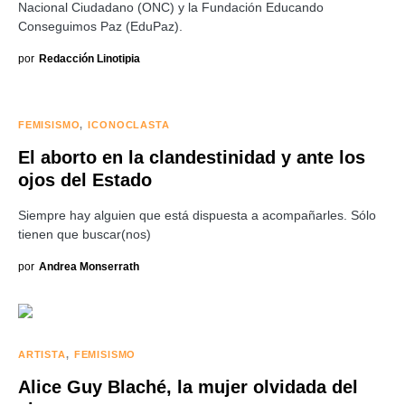
Nacional Ciudadano (ONC) y la Fundación Educando
Conseguimos Paz (EduPaz).
por
Redacción Linotipia
FEMISISMO
ICONOCLASTA
El aborto en la clandestinidad y ante los
ojos del Estado
Siempre hay alguien que está dispuesta a acompañarles. Sólo
tienen que buscar(nos)
por
Andrea Monserrath
ARTISTA
FEMISISMO
Alice Guy Blaché, la mujer olvidada del