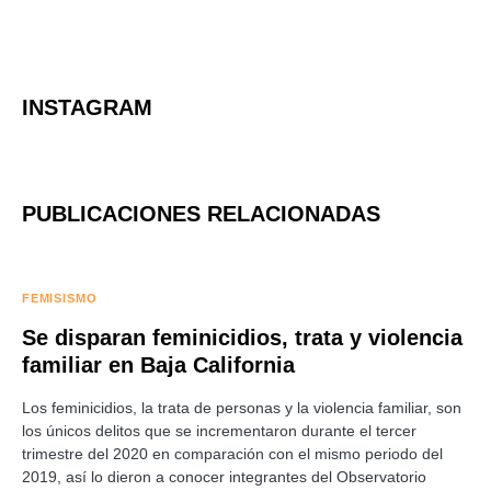
INSTAGRAM
PUBLICACIONES RELACIONADAS
FEMISISMO
Se disparan feminicidios, trata y violencia
familiar en Baja California
Los feminicidios, la trata de personas y la violencia familiar, son
los únicos delitos que se incrementaron durante el tercer
trimestre del 2020 en comparación con el mismo periodo del
2019, así lo dieron a conocer integrantes del Observatorio