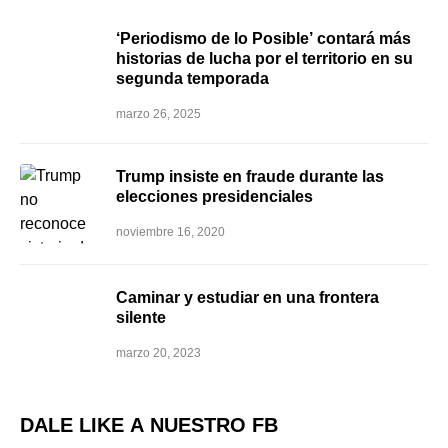
‘Periodismo de lo Posible’ contará más
historias de lucha por el territorio en su
segunda temporada
marzo 26, 2025
Trump insiste en fraude durante las
elecciones presidenciales
noviembre 16, 2020
Caminar y estudiar en una frontera
silente
marzo 20, 2023
DALE LIKE A NUESTRO FB