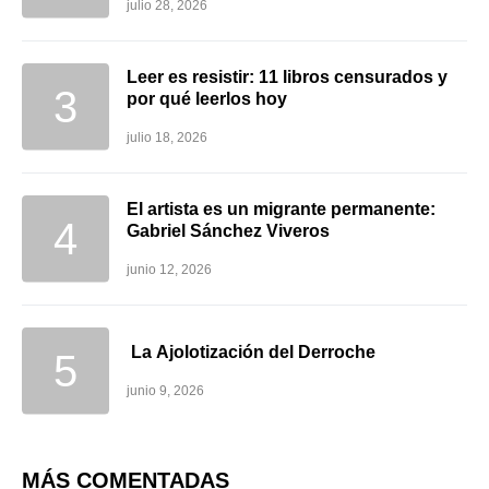
julio 28, 2026
Leer es resistir: 11 libros censurados y
por qué leerlos hoy
julio 18, 2026
El artista es un migrante permanente:
Gabriel Sánchez Viveros
junio 12, 2026
La Ajolotización del Derroche
junio 9, 2026
MÁS COMENTADAS