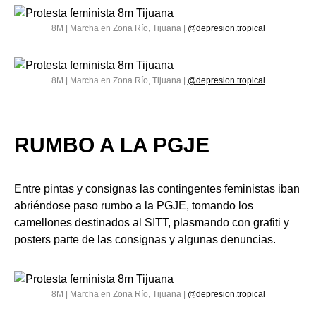
8M | Marcha en Zona Río, Tijuana |
@depresion.tropical
8M | Marcha en Zona Río, Tijuana |
@depresion.tropical
RUMBO A LA PGJE
Entre pintas y consignas las contingentes feministas iban
abriéndose paso rumbo a la PGJE, tomando los
camellones destinados al SITT, plasmando con grafiti y
posters parte de las consignas y algunas denuncias.
8M | Marcha en Zona Río, Tijuana |
@depresion.tropical