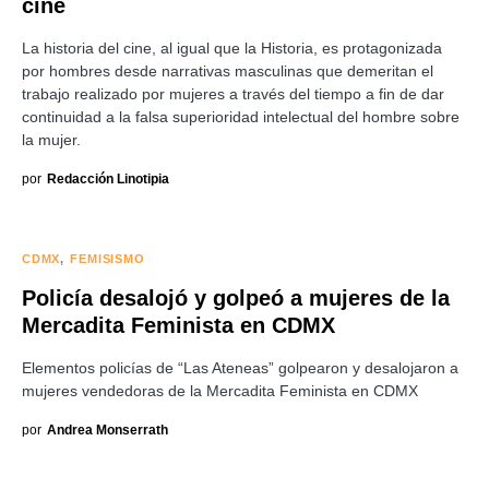
cine
La historia del cine, al igual que la Historia, es protagonizada
por hombres desde narrativas masculinas que demeritan el
trabajo realizado por mujeres a través del tiempo a fin de dar
continuidad a la falsa superioridad intelectual del hombre sobre
la mujer.
por
Redacción Linotipia
CDMX
FEMISISMO
Policía desalojó y golpeó a mujeres de la
Mercadita Feminista en CDMX
Elementos policías de “Las Ateneas” golpearon y desalojaron a
mujeres vendedoras de la Mercadita Feminista en CDMX
por
Andrea Monserrath