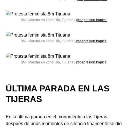
8M | Marcha en Zona Río, Tijuana |
@depresion.tropical
8M | Marcha en Zona Río, Tijuana |
@depresion.tropical
8M | Marcha en Zona Río, Tijuana |
@depresion.tropical
ÚLTIMA PARADA EN LAS
TIJERAS
En la última parada en el monumento a las Tijeras,
después de unos momentos de silencio finalmente se dio