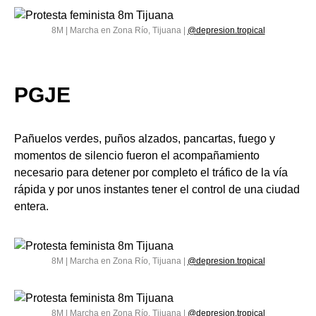
8M | Marcha en Zona Río, Tijuana |
@depresion.tropical
PGJE
Pañuelos verdes, puños alzados, pancartas, fuego y
momentos de silencio fueron el acompañamiento
necesario para detener por completo el tráfico de la vía
rápida y por unos instantes tener el control de una ciudad
entera.
8M | Marcha en Zona Río, Tijuana |
@depresion.tropical
8M | Marcha en Zona Río, Tijuana |
@depresion.tropical