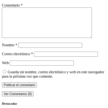
Comentario
*
Nombre
*
Correo electrónico
*
Web
Guarda mi nombre, correo electrónico y web en este navegador
para la próxima vez que comente.
Ver Comentarios (0)
Destacadas