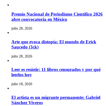
Premio Nacional de Periodismo Científico 2026
abre convocatoria en México
julio 28, 2026
Arte que evoca distopía: El mundo de Erick
Saucedo (3ck)
julio 28, 2026
Leer es resistir: 11 libros censurados y por qué
leerlos hoy
julio 18, 2026
El artista es un migrante permanente: Gabriel
Sánchez Viveros