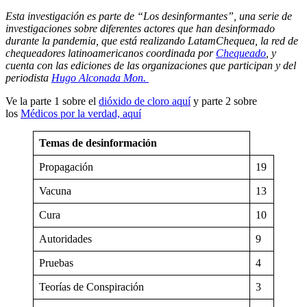
Esta investigación es parte de “Los desinformantes”, una serie de
investigaciones sobre diferentes actores que han desinformado
durante la pandemia, que está realizando LatamChequea, la red de
chequeadores latinoamericanos coordinada por
Chequeado
, y
cuenta con las ediciones de las organizaciones que participan y del
periodista
Hugo Alconada Mon.
Ve la parte 1 sobre el
dióxido de cloro aquí
y parte 2 sobre
los
Médicos por la verdad, aquí
Temas de desinformación
Propagación
19
Vacuna
13
Cura
10
Autoridades
9
Pruebas
4
Teorías de Conspiración
3