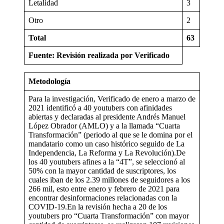
Letalidad
3
Otro
2
Total
63
Fuente: Revisión realizada por Verificado
Metodología
Para la investigación, Verificado de enero a marzo de
2021 identificó a 40 youtubers con afinidades
abiertas y declaradas al presidente Andrés Manuel
López Obrador (AMLO) y a la llamada “Cuarta
Transformación” (periodo al que se le domina por el
mandatario como un caso histórico seguido de La
Independencia, La Reforma y La Revolución).De
los 40 youtubers afines a la “4T”, se seleccionó al
50% con la mayor cantidad de suscriptores, los
cuales iban de los 2.39 millones de seguidores a los
266 mil, esto entre enero y febrero de 2021 para
encontrar desinformaciones relacionadas con la
COVID-19.En la revisión hecha a 20 de los
youtubers pro “Cuarta Transformación” con mayor