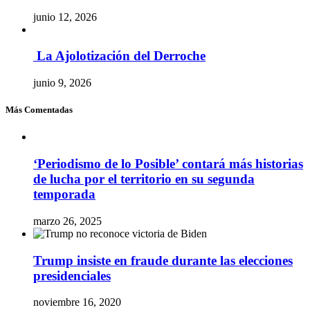
junio 12, 2026
La Ajolotización del Derroche
junio 9, 2026
Más Comentadas
‘Periodismo de lo Posible’ contará más historias
de lucha por el territorio en su segunda
temporada
marzo 26, 2025
Trump insiste en fraude durante las elecciones
presidenciales
noviembre 16, 2020