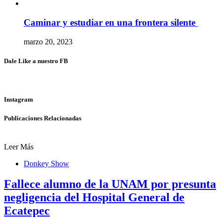
Caminar y estudiar en una frontera silente
marzo 20, 2023
Dale Like a nuestro FB
Instagram
Publicaciones Relacionadas
Leer Más
Donkey Show
Fallece alumno de la UNAM por presunta
negligencia del Hospital General de
Ecatepec