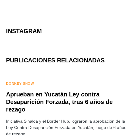
INSTAGRAM
PUBLICACIONES RELACIONADAS
DONKEY SHOW
Aprueban en Yucatán Ley contra
Desaparición Forzada, tras 6 años de
rezago
Iniciativa Sinaloa y el Border Hub, lograron la aprobación de la
Ley Contra Desaparición Forzada en Yucatán, luego de 6 años
de rezago.