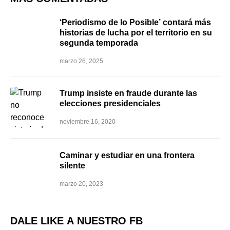
‘Periodismo de lo Posible’ contará más
historias de lucha por el territorio en su
segunda temporada
marzo 26, 2025
Trump insiste en fraude durante las
elecciones presidenciales
noviembre 16, 2020
Caminar y estudiar en una frontera
silente
marzo 20, 2023
DALE LIKE A NUESTRO FB