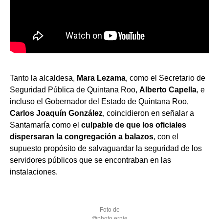
Tanto la alcaldesa,
Mara Lezama
, como el Secretario de
Seguridad Pública de Quintana Roo,
Alberto Capella
, e
incluso el Gobernador del Estado de Quintana Roo,
Carlos Joaquín González
, coincidieron en señalar a
Santamaría como el
culpable de que los oficiales
dispersaran la congregación a balazos
, con el
supuesto propósito de salvaguardar la seguridad de los
servidores públicos que se encontraban en las
instalaciones.
Foto de
@photo.ernie