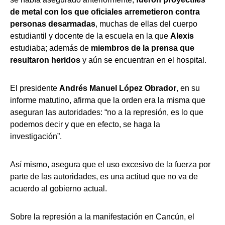
de metal con los que oficiales arremetieron contra
personas desarmadas
,
muchas de ellas del cuerpo
estudiantil y docente de la escuela en la que
Alexis
estudiaba; además de
miembros de la prensa que
resultaron heridos
y aún se encuentran en el hospital.
El presidente
Andrés Manuel López Obrador
, en su
informe matutino, afirma que la orden era la misma que
aseguran las autoridades: “no a la represión, es lo que
podemos decir y que en efecto, se haga la
investigación”.
Así mismo, asegura que el uso excesivo de la fuerza por
parte de las autoridades, es una actitud que no va de
acuerdo al gobierno actual.
Sobre la represión a la manifestación en Cancún, el