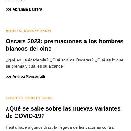
por
Abraham Barrera
ARTISTA
DONKEY SHOW
Oscars 2023: premiaciones a los hombres
blancos del cine
¿qué es La Academia? ¿Qué son los Oscares? ¿Qué es lo que
se premia y cuál es su alcance?
por
Andrea Monserrath
COVID-19
DONKEY SHOW
¿Qué se sabe sobre las nuevas variantes
de COVID-19?
Hasta hace algunos días, la llegada de las vacunas contra