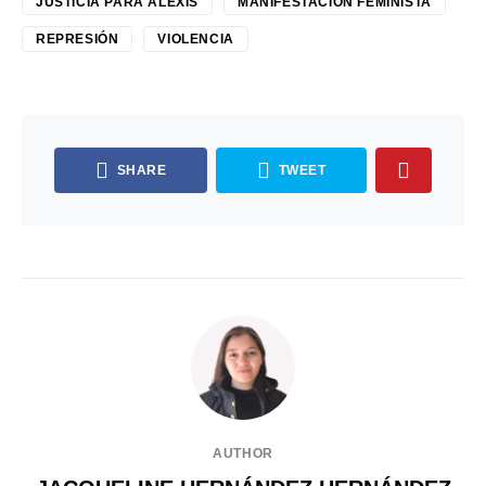
JUSTICIA PARA ALEXIS
MANIFESTACIÓN FEMINISTA
REPRESIÓN
VIOLENCIA
SHARE
TWEET
AUTHOR