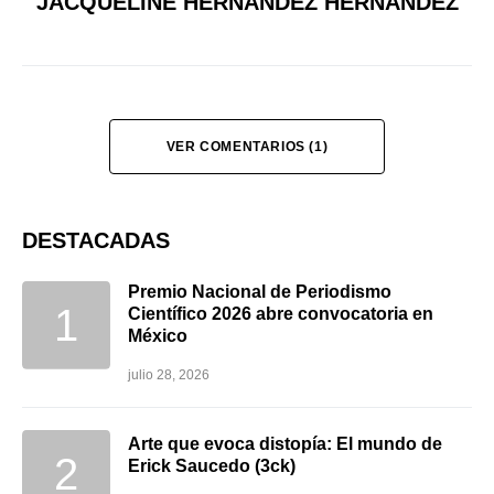
JACQUELINE HERNÁNDEZ HERNÁNDEZ
VER COMENTARIOS (1)
DESTACADAS
Premio Nacional de Periodismo
Científico 2026 abre convocatoria en
México
julio 28, 2026
Arte que evoca distopía: El mundo de
Erick Saucedo (3ck)