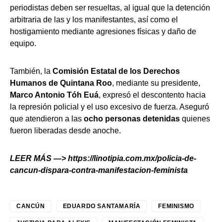
periodistas deben ser resueltas, al igual que la detención
arbitraria de las y los manifestantes, así como el
hostigamiento mediante agresiones físicas y daño de
equipo.
También, la
Comisión Estatal de los Derechos
Humanos de Quintana Roo
, mediante su presidente,
Marco Antonio Tóh Euá
, expresó el descontento hacia
la represión policial y el uso excesivo de fuerza. Aseguró
que atendieron a las
ocho personas detenidas
quienes
fueron liberadas desde anoche.
LEER MÁS —>
https://linotipia.com.mx/policia-de-
cancun-dispara-contra-manifestacion-feminista
CANCÚN
EDUARDO SANTAMARÍA
FEMINISMO