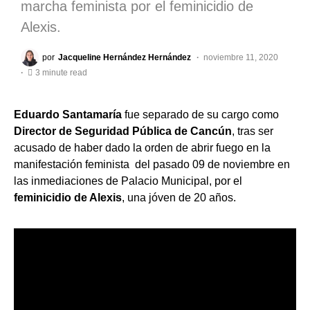
marcha feminista por el feminicidio de
Alexis.
por
Jacqueline Hernández Hernández
noviembre 11, 2020
3 minute read
Eduardo Santamaría
fue separado de su cargo como
Director de Seguridad Pública de Cancún
, tras ser
acusado de haber dado la orden de abrir fuego en la
manifestación feminista del pasado 09 de noviembre en
las inmediaciones de Palacio Municipal, por el
feminicidio de Alexis
, una jóven de 20 años.