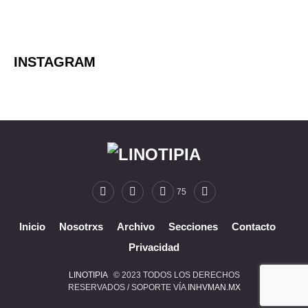
INSTAGRAM
75
Inicio
Nosotrxs
Archivo
Secciones
Contacto
Privacidad
LINOTIPIA
© 2023 TODOS LOS DERECHOS
RESERVADOS / SOPORTE VÍA
INHVMAN.MX