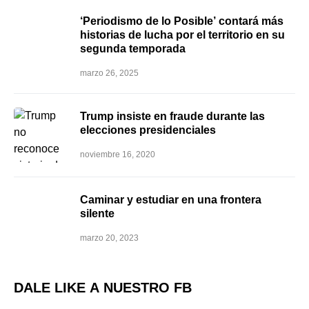
‘Periodismo de lo Posible’ contará más
historias de lucha por el territorio en su
segunda temporada
marzo 26, 2025
Trump insiste en fraude durante las
elecciones presidenciales
noviembre 16, 2020
Caminar y estudiar en una frontera
silente
marzo 20, 2023
DALE LIKE A NUESTRO FB