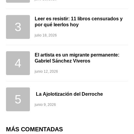
Leer es resistir: 11 libros censurados y
por qué leerlos hoy
julio 18, 2026
El artista es un migrante permanente:
Gabriel Sánchez Viveros
junio 12, 2026
La Ajolotización del Derroche
junio 9, 2026
MÁS COMENTADAS